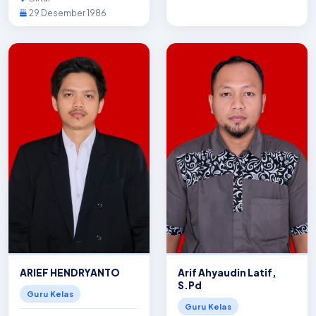
29 Desember 1986
ARIEF HENDRYANTO
Arif Ahyaudin Latif,
S.Pd
Guru Kelas
Guru Kelas