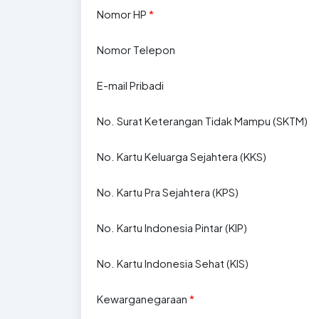
Nomor HP
*
Nomor Telepon
E-mail Pribadi
No. Surat Keterangan Tidak Mampu (SKTM)
No. Kartu Keluarga Sejahtera (KKS)
No. Kartu Pra Sejahtera (KPS)
No. Kartu Indonesia Pintar (KIP)
No. Kartu Indonesia Sehat (KIS)
Kewarganegaraan
*