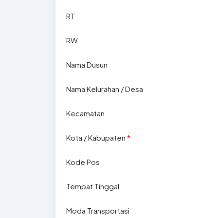
RT
RW
Nama Dusun
Nama Kelurahan / Desa
Kecamatan
Kota / Kabupaten
*
Kode Pos
Tempat Tinggal
Moda Transportasi