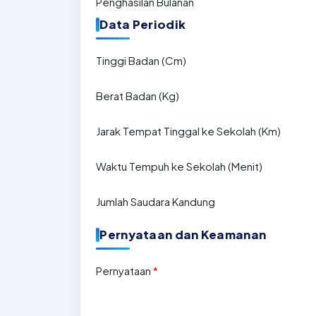
Penghasilan Bulanan
Data Periodik
Tinggi Badan (Cm)
Berat Badan (Kg)
Jarak Tempat Tinggal ke Sekolah (Km)
Waktu Tempuh ke Sekolah (Menit)
Jumlah Saudara Kandung
Pernyataan dan Keamanan
Pernyataan
*