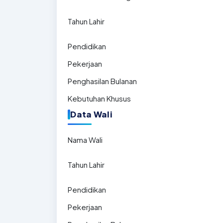
Tahun Lahir
Pendidikan
Pekerjaan
Penghasilan Bulanan
Kebutuhan Khusus
Data Wali
Nama Wali
Tahun Lahir
Pendidikan
Pekerjaan