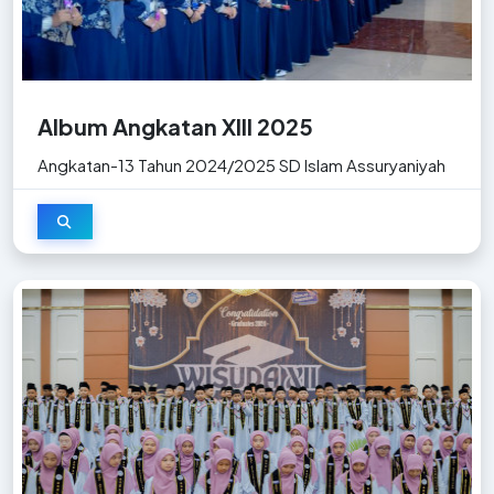
Album Angkatan XIII 2025
Angkatan-13 Tahun 2024/2025 SD Islam Assuryaniyah