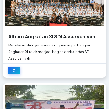
Album Angkatan XI SDI Assuryaniyah
Mereka adalah generasi calon pemimpin bangsa.
Angkatan XI telah menjadi bagian cerita indah SDI
Assuryaniyah