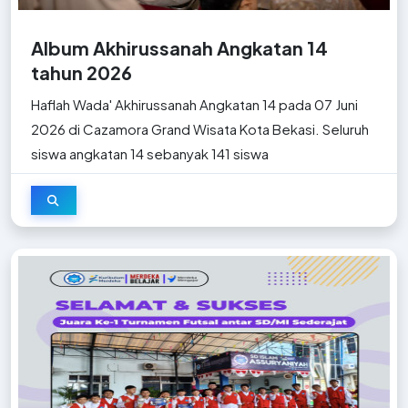
Album Akhirussanah Angkatan 14
tahun 2026
Haflah Wada' Akhirussanah Angkatan 14 pada 07 Juni
2026 di Cazamora Grand Wisata Kota Bekasi. Seluruh
siswa angkatan 14 sebanyak 141 siswa