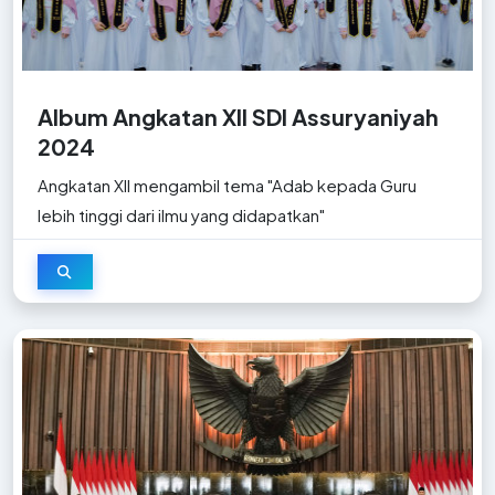
Album Angkatan XII SDI Assuryaniyah
2024
Angkatan XII mengambil tema "Adab kepada Guru
lebih tinggi dari ilmu yang didapatkan"