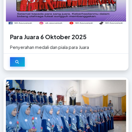
Para Juara 6 Oktober 2025
Penyerahan medali dan piala para Juara