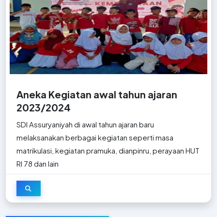
Aneka Kegiatan awal tahun ajaran
2023/2024
SDI Assuryaniyah di awal tahun ajaran baru
melaksanakan berbagai kegiatan seperti masa
matrikulasi, kegiatan pramuka, dianpinru, perayaan HUT
RI 78 dan lain