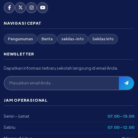
NAVIGASI CEPAT
Pengumuman
Berita
sekilas-info
Sekilas Info
NEWSLETTER
Dapatkan informasi terbaru sekolah langsung di email Anda.
JAM OPERASIONAL
Senin – Jumat
07.00 – 15.00
Sabtu
07.00 – 12.00