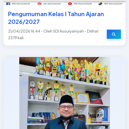
Pengumuman Kelas I Tahun Ajaran
2026/2027
21/04/2026 16:44 - Oleh SDI Assuryaniyah - Dilihat
2379 kali