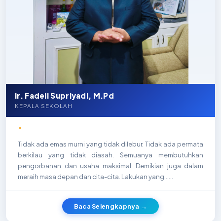
Ir. Fadeli Supriyadi, M.Pd
KEPALA SEKOLAH
"
Tidak ada emas murni yang tidak dilebur. Tidak ada permata
berkilau yang tidak diasah. Semuanya membutuhkan
pengorbanan dan usaha maksimal. Demikian juga dalam
meraih masa depan dan cita-cita. Lakukan yang…...
Baca Selengkapnya →