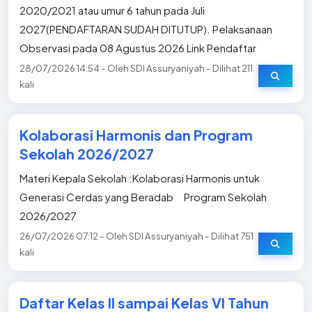
2020/2021 atau umur 6 tahun pada Juli
2027(PENDAFTARAN SUDAH DITUTUP). Pelaksanaan
Observasi pada 08 Agustus 2026 Link Pendaftar
28/07/2026 14:54 - Oleh SDI Assuryaniyah - Dilihat 211
kali
Kolaborasi Harmonis dan Program
Sekolah 2026/2027
Materi Kepala Sekolah :Kolaborasi Harmonis untuk
Generasi Cerdas yang Beradab Program Sekolah
2026/2027
26/07/2026 07:12 - Oleh SDI Assuryaniyah - Dilihat 751
kali
Daftar Kelas II sampai Kelas VI Tahun