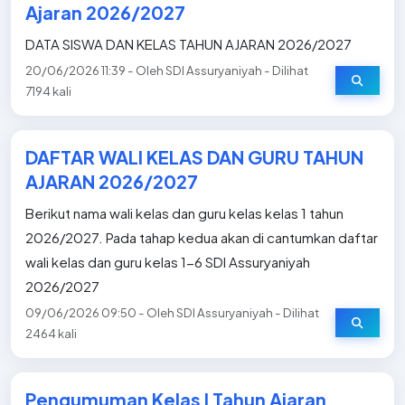
Ajaran 2026/2027
DATA SISWA DAN KELAS TAHUN AJARAN 2026/2027
20/06/2026 11:39 - Oleh SDI Assuryaniyah - Dilihat
7194 kali
DAFTAR WALI KELAS DAN GURU TAHUN
AJARAN 2026/2027
Berikut nama wali kelas dan guru kelas kelas 1 tahun
2026/2027. Pada tahap kedua akan di cantumkan daftar
wali kelas dan guru kelas 1-6 SDI Assuryaniyah
2026/2027
09/06/2026 09:50 - Oleh SDI Assuryaniyah - Dilihat
2464 kali
Pengumuman Kelas I Tahun Ajaran