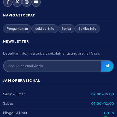
NAVIGASI CEPAT
Pengumuman
sekilas-info
Berita
Sekilas Info
NEWSLETTER
Dapatkan informasi terbaru sekolah langsung di email Anda.
JAM OPERASIONAL
Senin – Jumat
07.00 – 15.00
Sabtu
07.00 – 12.00
Minggu & Libur
Tutup