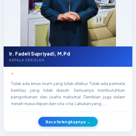
Ir. Fadeli Supriyadi, M.Pd
KEPALA SEKOLAH
"
Tidak ada emas murni yang tidak dilebur. Tidak ada permata
berkilau yang tidak diasah. Semuanya membutuhkan
pengorbanan dan usaha maksimal. Demikian juga dalam
meraih masa depan dan cita-cita. Lakukan yang…...
Baca Selengkapnya →