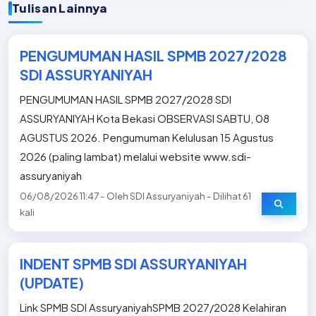
Tulisan Lainnya
PENGUMUMAN HASIL SPMB 2027/2028
SDI ASSURYANIYAH
PENGUMUMAN HASIL SPMB 2027/2028 SDI
ASSURYANIYAH Kota Bekasi OBSERVASI SABTU, 08
AGUSTUS 2026. Pengumuman Kelulusan 15 Agustus
2026 (paling lambat) melalui website www.sdi-
assuryaniyah
06/08/2026 11:47 - Oleh SDI Assuryaniyah - Dilihat 61
kali
INDENT SPMB SDI ASSURYANIYAH
(UPDATE)
Link SPMB SDI AssuryaniyahSPMB 2027/2028 Kelahiran