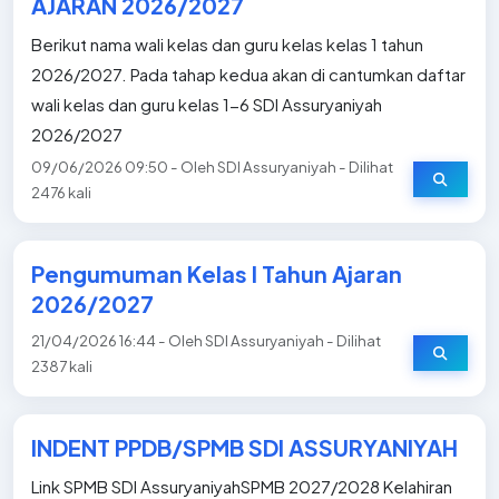
AJARAN 2026/2027
Berikut nama wali kelas dan guru kelas kelas 1 tahun
2026/2027. Pada tahap kedua akan di cantumkan daftar
wali kelas dan guru kelas 1-6 SDI Assuryaniyah
2026/2027
09/06/2026 09:50 - Oleh SDI Assuryaniyah - Dilihat
2476 kali
Pengumuman Kelas I Tahun Ajaran
2026/2027
21/04/2026 16:44 - Oleh SDI Assuryaniyah - Dilihat
2387 kali
INDENT PPDB/SPMB SDI ASSURYANIYAH
Link SPMB SDI AssuryaniyahSPMB 2027/2028 Kelahiran