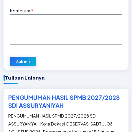
Komentar
*
Submit
Tulisan Lainnya
PENGUMUMAN HASIL SPMB 2027/2028
SDI ASSURYANIYAH
PENGUMUMAN HASIL SPMB 2027/2028 SDI
ASSURYANIYAH Kota Bekasi OBSERVASI SABTU, 08
AGUSTUS 2026. Pengumuman Kelulusan 15 Agustus