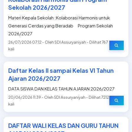
Sekolah 2026/2027
Materi Kepala Sekolah :Kolaborasi Harmonis untuk
Generasi Cerdas yang Beradab Program Sekolah
2026/2027
26/07/2026 07:12 - Oleh SDI Assuryaniyah - Dilihat 767
kali
Daftar Kelas II sampai Kelas VI Tahun
Ajaran 2026/2027
DATA SISWA DAN KELAS TAHUN AJARAN 2026/2027
20/06/2026 11:39 - Oleh SDI Assuryaniyah - Dilihat 7212
kali
DAFTAR WALI KELAS DAN GURU TAHUN