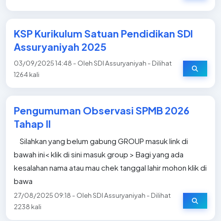
KSP Kurikulum Satuan Pendidikan SDI
Assuryaniyah 2025
03/09/2025 14:48 - Oleh SDI Assuryaniyah - Dilihat
1264 kali
Pengumuman Observasi SPMB 2026
Tahap II
Silahkan yang belum gabung GROUP masuk link di
bawah ini< klik di sini masuk group > Bagi yang ada
kesalahan nama atau mau chek tanggal lahir mohon klik di
bawa
27/08/2025 09:18 - Oleh SDI Assuryaniyah - Dilihat
2238 kali