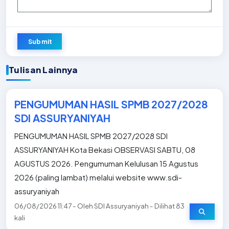
Submit
Tulisan Lainnya
PENGUMUMAN HASIL SPMB 2027/2028
SDI ASSURYANIYAH
PENGUMUMAN HASIL SPMB 2027/2028 SDI
ASSURYANIYAH Kota Bekasi OBSERVASI SABTU, 08
AGUSTUS 2026. Pengumuman Kelulusan 15 Agustus
2026 (paling lambat) melalui website www.sdi-
assuryaniyah
06/08/2026 11:47 - Oleh SDI Assuryaniyah - Dilihat 83
kali