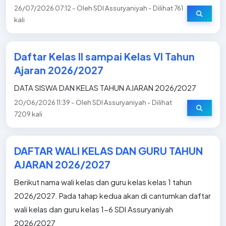
26/07/2026 07:12 - Oleh SDI Assuryaniyah - Dilihat 761
kali
Daftar Kelas II sampai Kelas VI Tahun
Ajaran 2026/2027
DATA SISWA DAN KELAS TAHUN AJARAN 2026/2027
20/06/2026 11:39 - Oleh SDI Assuryaniyah - Dilihat
7209 kali
DAFTAR WALI KELAS DAN GURU TAHUN
AJARAN 2026/2027
Berikut nama wali kelas dan guru kelas kelas 1 tahun
2026/2027. Pada tahap kedua akan di cantumkan daftar
wali kelas dan guru kelas 1-6 SDI Assuryaniyah
2026/2027