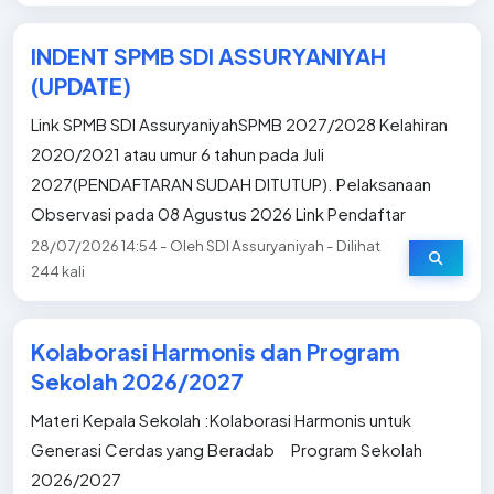
INDENT SPMB SDI ASSURYANIYAH
(UPDATE)
Link SPMB SDI AssuryaniyahSPMB 2027/2028 Kelahiran
2020/2021 atau umur 6 tahun pada Juli
2027(PENDAFTARAN SUDAH DITUTUP). Pelaksanaan
Observasi pada 08 Agustus 2026 Link Pendaftar
28/07/2026 14:54 - Oleh SDI Assuryaniyah - Dilihat
244 kali
Kolaborasi Harmonis dan Program
Sekolah 2026/2027
Materi Kepala Sekolah :Kolaborasi Harmonis untuk
Generasi Cerdas yang Beradab Program Sekolah
2026/2027